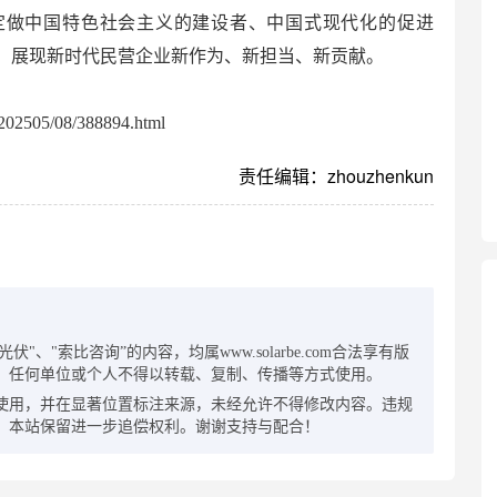
定做中国特色社会主义的建设者、中国式现代化的促进
，展现新时代民营企业新作为、新担当、新贡献。
02505/08/388894.html
责任编辑：zhouzhenkun
：
"、"索比咨询”的内容，均属www.solarbe.com合法享有版
，任何单位或个人不得以转载、复制、传播等方式使用。
使用，并在显著位置标注来源，未经允许不得修改内容。违规
，本站保留进一步追偿权利。谢谢支持与配合！