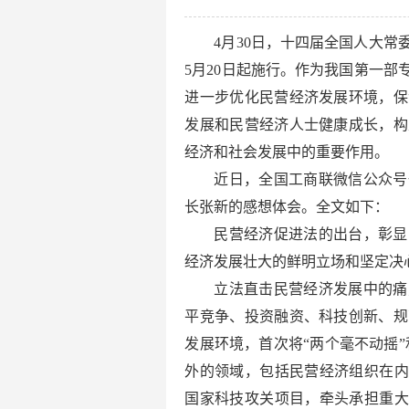
4月30日，十四届全国人大常
5月20日起施行。作为我国第一
进一步优化民营经济发展环境，保
发展和民营经济人士健康成长，构
经济和社会发展中的重要作用。
近日，全国工商联微信公众号
长张新的感想体会。全文如下：
民营经济促进法的出台，彰显
经济发展壮大的鲜明立场和坚定决
立法直击民营经济发展中的痛
平竞争、投资融资、科技创新、规
发展环境，首次将“两个毫不动摇”
外的领域，包括民营经济组织在内
国家科技攻关项目，牵头承担重大