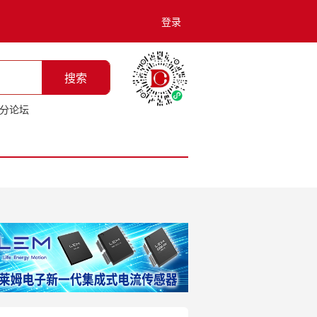
登录
搜索
分论坛