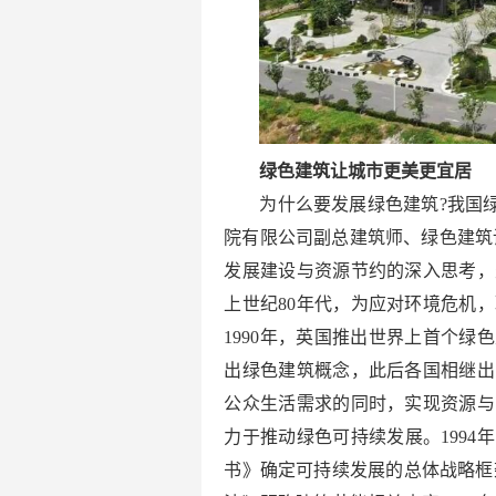
绿色建筑让城市更美更宜居
为什么要发展绿色建筑?我国
院有限公司副总建筑师、绿色建筑
发展建设与资源节约的深入思考，
上世纪80年代，为应对环境危机
1990年，英国推出世界上首个绿
出绿色建筑概念，此后各国相继出
公众生活需求的同时，实现资源与
力于推动绿色可持续发展。1994
书》确定可持续发展的总体战略框架