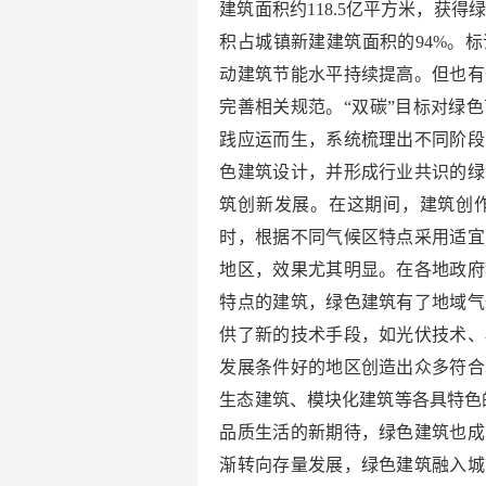
建筑面积约118.5亿平方米，获得
积占城镇新建建筑面积的94%。
动建筑节能水平持续提高。但也有
完善相关规范。“双碳”目标对绿
践应运而生，系统梳理出不同阶段
色建筑设计，并形成行业共识的绿
筑创新发展。在这期间，建筑创
时，根据不同气候区特点采用适宜
地区，效果尤其明显。在各地政府
特点的建筑，绿色建筑有了地域气
供了新的技术手段，如光伏技术、
发展条件好的地区创造出众多符合
生态建筑、模块化建筑等各具特色
品质生活的新期待，绿色建筑也成
渐转向存量发展，绿色建筑融入城