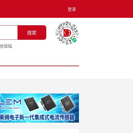
登录
搜索
分论坛