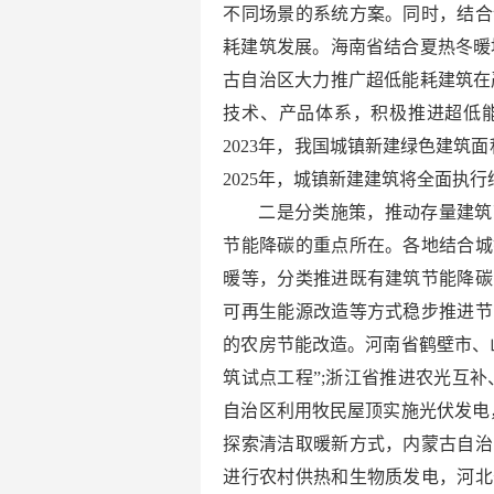
不同场景的系统方案。同时，结合
耗建筑发展。海南省结合夏热冬暖
古自治区大力推广超低能耗建筑在
技术、产品体系，积极推进超低
2023年，我国城镇新建绿色建筑面
2025年，城镇新建建筑将全面执
二是分类施策，推动存量建筑
节能降碳的重点所在。各地结合城
暖等，分类推进既有建筑节能降碳
可再生能源改造等方式稳步推进节
的农房节能改造。河南省鹤壁市、
筑试点工程”;浙江省推进农光互
自治区利用牧民屋顶实施光伏发电
探索清洁取暖新方式，内蒙古自治
进行农村供热和生物质发电，河北