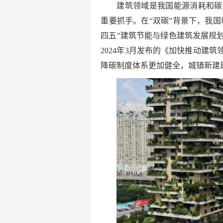
建筑领域是我国能源消耗和碳
重要抓手。在“双碳”背景下，我国
四五”建筑节能与绿色建筑发展规划
2024年3月发布的《加快推动建
降碳制度体系更加健全，城镇新建