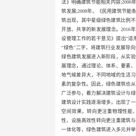
法》明确建筑节能相关内容;200
筑发展;2008年，《民用建筑节
筑出现，其中星级绿色建筑比例不
开放、共享的新发展理念。201
设管理工作的若干意见》提出“适
“绿色”二字，将建筑行业发展导
绿色建筑发展进入新阶段，从实验
展理念，通过理论、体系、要素、
地气候差异大，不同地域的生活习
素的复杂性。因此，绿色建筑也从
广泛参与，着力解决建筑设计与绿
建筑设计实践逐渐增多，出现了一
空间效果，转向更注重物理性能
性、设施高效性转向更注重建筑与
一体化等，绿色建筑进入多元并举