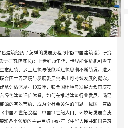
绿色建筑经历了怎样的发展历程?刘恒(中国建筑设计研究
设计研究院院长)：上世纪70年代，世界能源危机引发了
生态建筑、乡土建筑与低能耗建筑思潮不断萌发。进入
，联合国世界环境与发展委员会提出可持续发展的概念。
色建筑评估体系。1992年，联合国环境与发展大会首次提
台绿色建筑评价体系。如何在推动建筑行业发展、满足
能源的有效节约，成为全社会关注的问题。我国一直致
年《中国21世纪议程—中国21世纪人口、环境与发展白皮
和各个领域的主要目标;1997年《中华人民共和国建筑