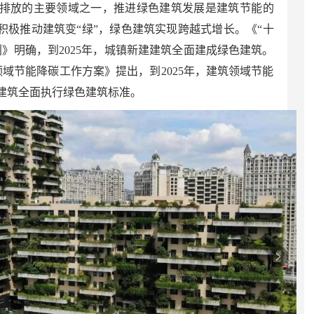
排放的主要领域之一，推进绿色建筑发展是建筑节能的
积极推动建筑变“绿”，绿色建筑实现跨越式增长。《“十
》明确，到2025年，城镇新建建筑全面建成绿色建筑。
筑领域节能降碳工作方案》提出，到2025年，建筑领域节能
建筑全面执行绿色建筑标准。