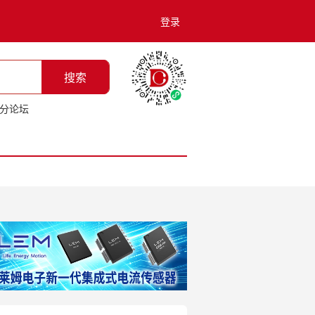
登录
搜索
分论坛